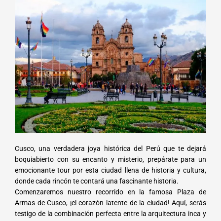
Cusco, una verdadera joya histórica del Perú que te dejará
boquiabierto con su encanto y misterio, prepárate para un
emocionante tour por esta ciudad llena de historia y cultura,
donde cada rincón te contará una fascinante historia.
Comenzaremos nuestro recorrido en la famosa Plaza de
Armas de Cusco, ¡el corazón latente de la ciudad! Aquí, serás
testigo de la combinación perfecta entre la arquitectura inca y