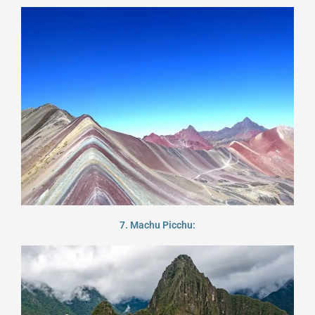
7. Machu Picchu: