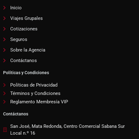
Inicio
Viajes Grupales
Cotizaciones
Seguros
Sobre la Agencia
Contáctanos
Políticas y Condiciones
Políticas de Privacidad
Términos y Condiciones
Reglamento Membresía VIP
Contáctanos
San José, Mata Redonda, Centro Comercial Sabana Sur
Local n.º 16