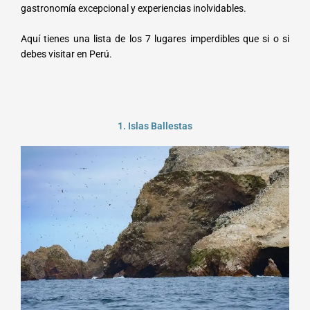
gastronomía excepcional y experiencias inolvidables.
Aquí tienes una lista de los 7 lugares imperdibles que si o si
debes visitar en Perú.
1. Islas Ballestas