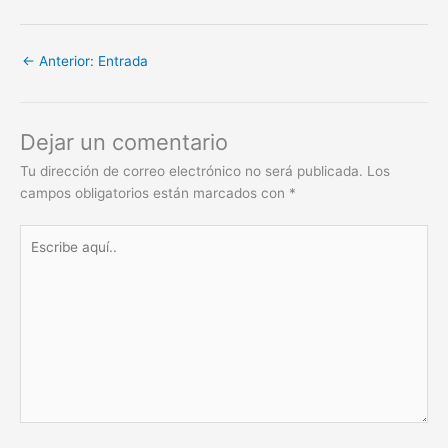
←
Anterior: Entrada
Dejar un comentario
Tu dirección de correo electrónico no será publicada.
Los
campos obligatorios están marcados con
*
Escribe
aquí..