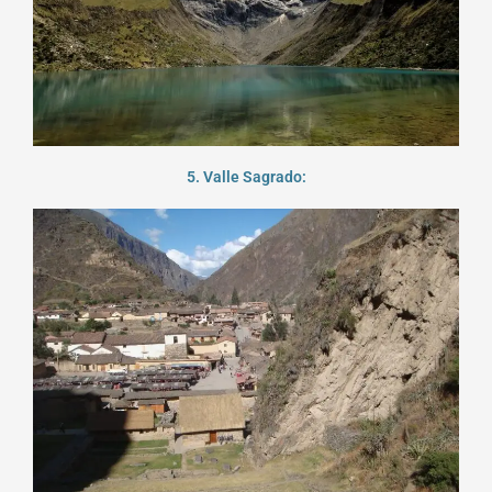
5. Valle Sagrado: