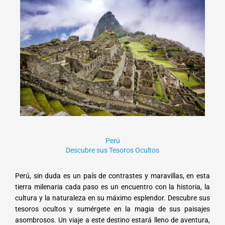
Perú
Descubre sus Tesoros Ocultos
Perú, sin duda es un país de contrastes y maravillas, en esta
tierra milenaria cada paso es un encuentro con la historia, la
cultura y la naturaleza en su máximo esplendor. Descubre sus
tesoros ocultos y sumérgete en la magia de sus paisajes
asombrosos. Un viaje a este destino estará lleno de aventura,