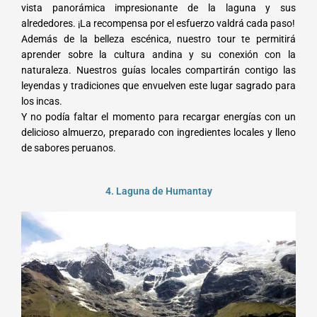
vista panorámica impresionante de la laguna y sus
alrededores. ¡La recompensa por el esfuerzo valdrá cada paso!
Además de la belleza escénica, nuestro tour te permitirá
aprender sobre la cultura andina y su conexión con la
naturaleza. Nuestros guías locales compartirán contigo las
leyendas y tradiciones que envuelven este lugar sagrado para
los incas.
Y no podía faltar el momento para recargar energías con un
delicioso almuerzo, preparado con ingredientes locales y lleno
de sabores peruanos.
4. Laguna de Humantay