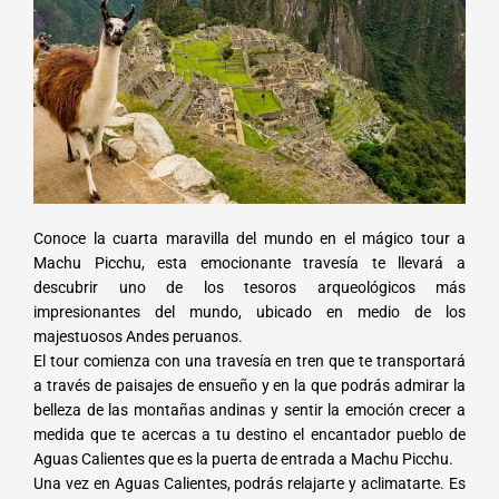
Conoce la cuarta maravilla del mundo en el mágico tour a
Machu Picchu, esta emocionante travesía te llevará a
descubrir uno de los tesoros arqueológicos más
impresionantes del mundo, ubicado en medio de los
majestuosos Andes peruanos.
El tour comienza con una travesía en tren que te transportará
a través de paisajes de ensueño y en la que podrás admirar la
belleza de las montañas andinas y sentir la emoción crecer a
medida que te acercas a tu destino el encantador pueblo de
Aguas Calientes que es la puerta de entrada a Machu Picchu.
Una vez en Aguas Calientes, podrás relajarte y aclimatarte. Es