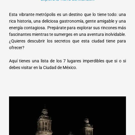
Esta vibrante metrópolis es un destino que lo tiene todo: una
rica historia, una deliciosa gastronomía, gente amigable y una
energía contagiosa. Prepárate para explorar sus rincones más
fascinantes mientras te sumerges en una aventura inolvidable.
¿Quieres descubrir los secretos que esta ciudad tiene para
ofrecer?
Aquí tienes una lista de los 7 lugares imperdibles que si o si
debes visitar en la Ciudad de México.