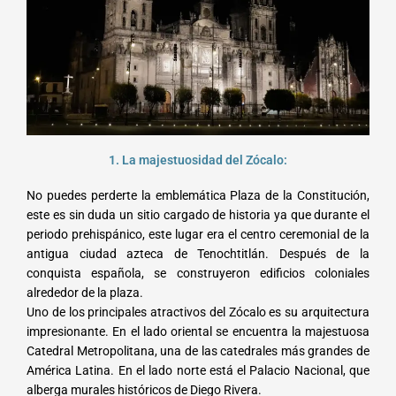
1. La majestuosidad del Zócalo:
No puedes perderte la emblemática Plaza de la Constitución,
este es sin duda un sitio cargado de historia ya que durante el
periodo prehispánico, este lugar era el centro ceremonial de la
antigua ciudad azteca de Tenochtitlán. Después de la
conquista española, se construyeron edificios coloniales
alrededor de la plaza.
Uno de los principales atractivos del Zócalo es su arquitectura
impresionante. En el lado oriental se encuentra la majestuosa
Catedral Metropolitana, una de las catedrales más grandes de
América Latina. En el lado norte está el Palacio Nacional, que
alberga murales históricos de Diego Rivera.