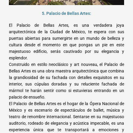
5. Palacio de Bellas Artes:
El Palacio de Bellas Artes, es una verdadera joya
arquitectónica de la Ciudad de México, te espera con sus
puertas abiertas para sumergirte en un mundo de belleza y
cultura desde el momento en que pongas un pie en este
majestuoso edificio, serás cautivado por su elegancia y
esplendor.
Construido en estilo neoclásico y art nouveau, el Palacio de
Bellas Artes es una obra maestra arquitectónica que combina
la grandiosidad de su fachada con detalles exquisitos en su
interior, sus cúpulas doradas y su reluciente fachada de
mármol te harán sentir como si estuvieras entrando en un
palacio de ensueño.
El Palacio de Bellas Artes es el hogar de la Ópera Nacional de
México y es escenario de espectáculos de ballet, música y
teatro de renombre internacional. Sentarse en su majestuoso
auditorio, rodeado de elegancia y acústica impecable, es una
experiencia única que te transportará a emociones y