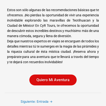
Estos son sólo algunas de las recomendaciones básicas que te
ofrecemos. ¡No pierdas la oportunidad de vivir una experiencia
inolvidable explorando las maravillas de Teotihuacan y la
Ciudad de México! En CyR Tours, te ofrecemos la oportunidad
de descubrir estos increíbles destinos y muchísimo más de una
manera cómoda, segura y llena de diversión.
Deja que nuestros expertos en viajes se encarguen de todos los
detalles mientras tú te sumerges en la magia de las pirámides y
la riqueza cultural de ésta mística ciudad. ¡Reserva ahora y
prepárate para una aventura que te llevará a través del tiempo
y te dejará con recuerdos inolvidables!
Quiero Mi Aventura
Siguiente: Entrada
→