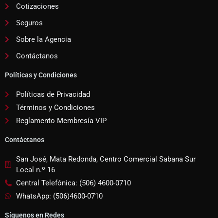
Cotizaciones
Seguros
Sobre la Agencia
Contáctanos
Políticas y Condiciones
Políticas de Privacidad
Términos y Condiciones
Reglamento Membresía VIP
Contáctanos
San José, Mata Redonda, Centro Comercial Sabana Sur
Local n.º 16
Central Telefónica: (506) 4600-0710
WhatsApp: (506)4600-0710
Síguenos en Redes