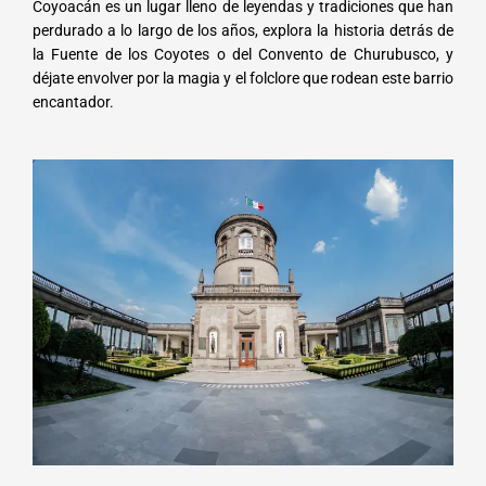
Coyoacán es un lugar lleno de leyendas y tradiciones que han
perdurado a lo largo de los años, explora la historia detrás de
la Fuente de los Coyotes o del Convento de Churubusco, y
déjate envolver por la magia y el folclore que rodean este barrio
encantador.