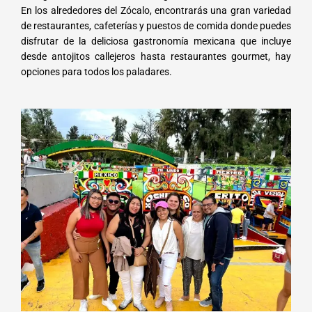
En los alrededores del Zócalo, encontrarás una gran variedad
de restaurantes, cafeterías y puestos de comida donde puedes
disfrutar de la deliciosa gastronomía mexicana que incluye
desde antojitos callejeros hasta restaurantes gourmet, hay
opciones para todos los paladares.