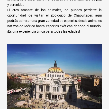
y serenidad.
Si eres amante de los animales, no puedes perderte la
oportunidad de visitar el Zoológico de Chapultepec aquí
podrás admirar una gran variedad de especies, desde animales
nativos de México hasta especies exóticas de todo el mundo.
¡Es una experiencia única para todas las edades!