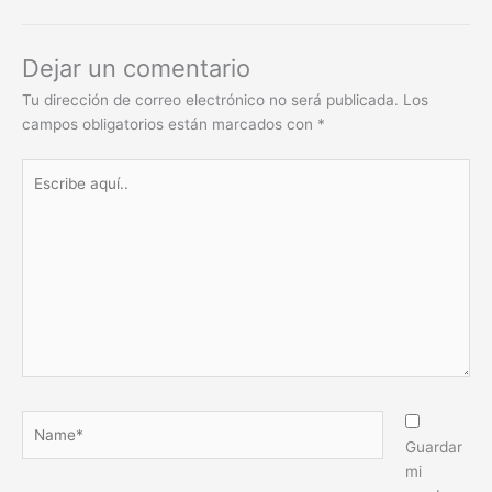
Dejar un comentario
Tu dirección de correo electrónico no será publicada.
Los
campos obligatorios están marcados con
*
Escribe
aquí..
Name*
Guardar
mi